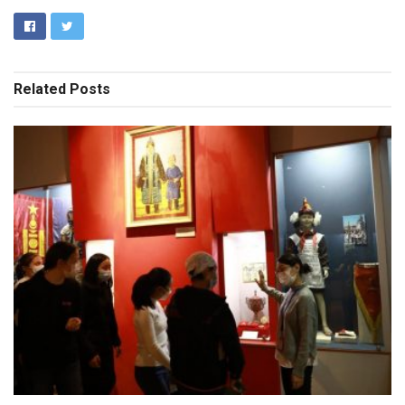
Related
Posts