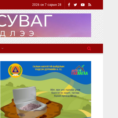
2026 он 7 сарын 28