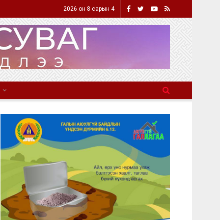
2026 он 8 сарын 4