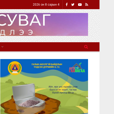
2026 он 8 сарын 4