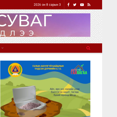
2026 он 8 сарын 3