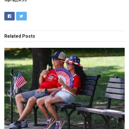
Related
Posts