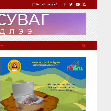
2026 он 8 сарын 6