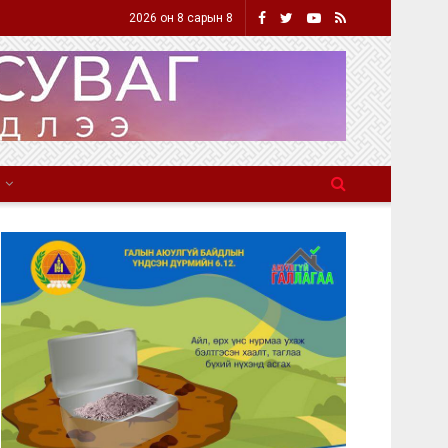
2026 он 8 сарын 8