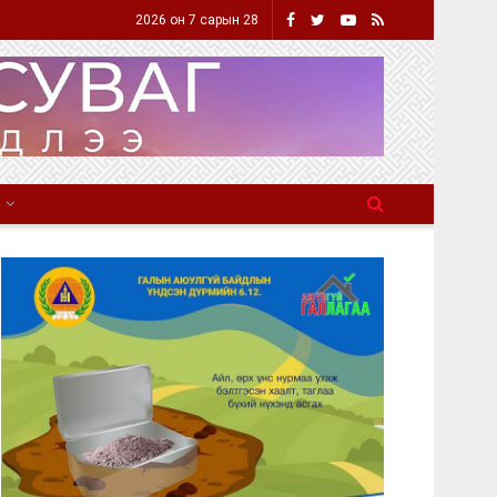
2026 он 7 сарын 28