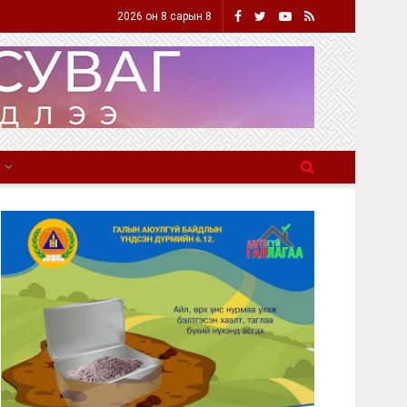
2026 он 8 сарын 8