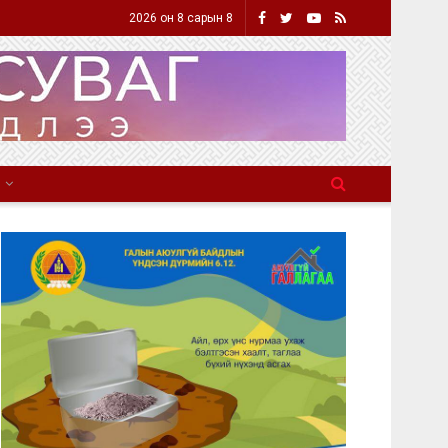
2026 он 8 сарын 8