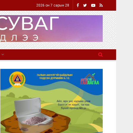
2026 он 7 сарын 28