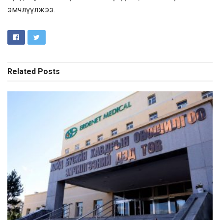
эмчлүүлжээ.
Related
Posts