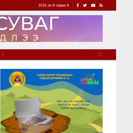
2026 он 8 сарын 8