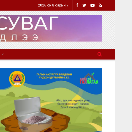
2026 он 8 сарын 7