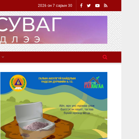
2026 он 7 сарын 30