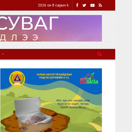
2026 он 8 сарын 6