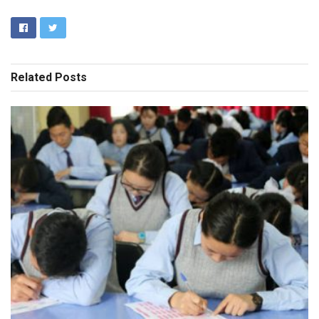
Related
Posts