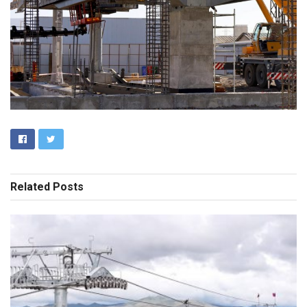
Related
Posts