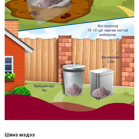
Шинэ мэдээ