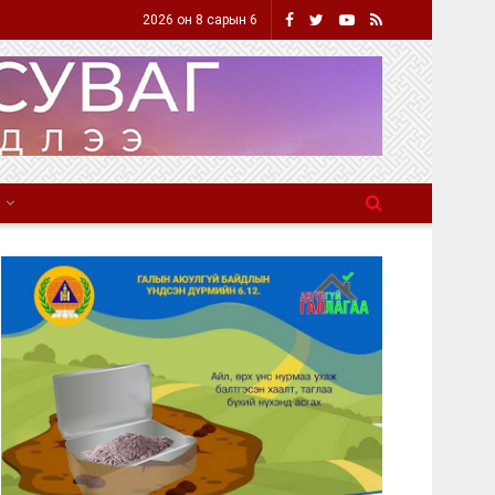
2026 он 8 сарын 6