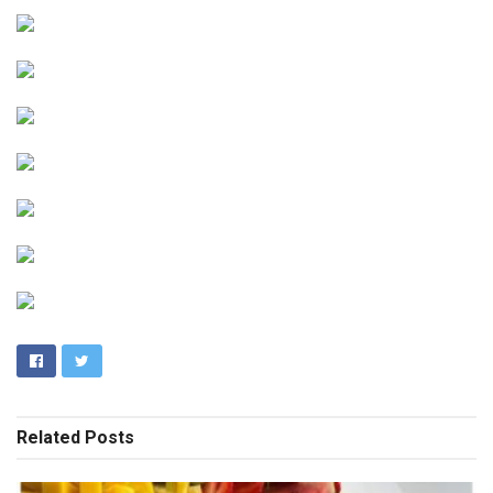
Related
Posts