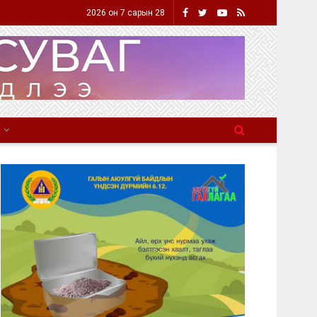
2026 он 7 сарын 28