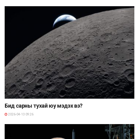
Бид сарны тухай юу мэдэх вэ?
2026-04-13 09:26