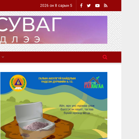
2026 он 8 сарын 5