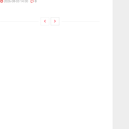
2026-08-03 14:00
0