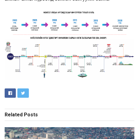
Related
Posts