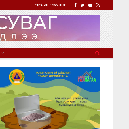
2026 он 7 сарын 31