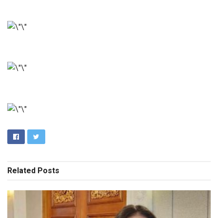
Related
Posts