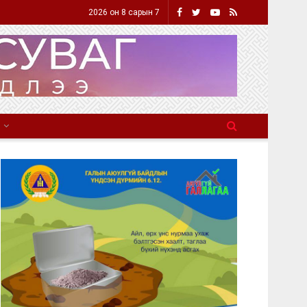
2026 он 8 сарын 7