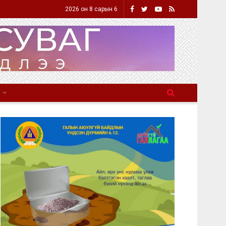
2026 он 8 сарын 6