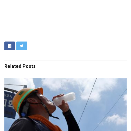
Related
Posts