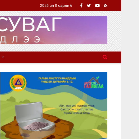
2026 он 8 сарын 6