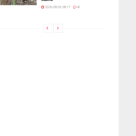
2026-08-05 08:17
0