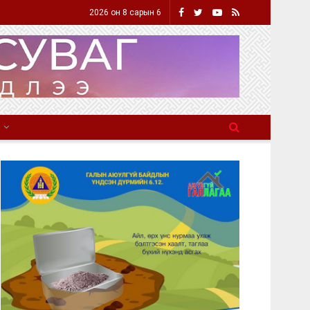
2026 он 8 сарын 6