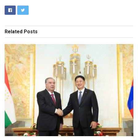
Related
Posts