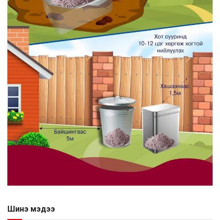
Шинэ мэдээ