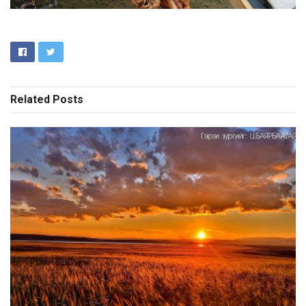
Related
Posts