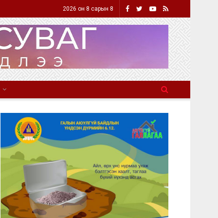
2026 он 8 сарын 8