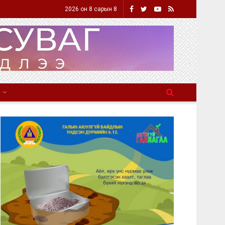
2026 он 8 сарын 8