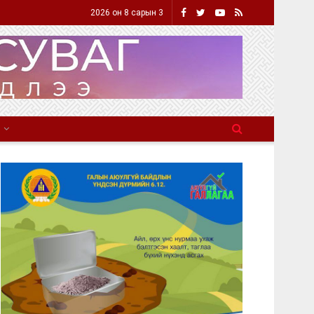
2026 он 8 сарын 3