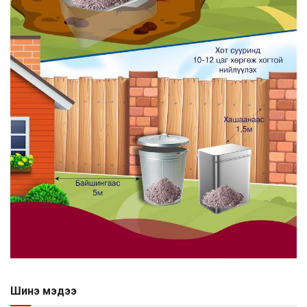
Шинэ мэдээ