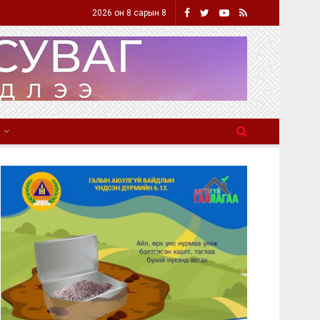
2026 он 8 сарын 8