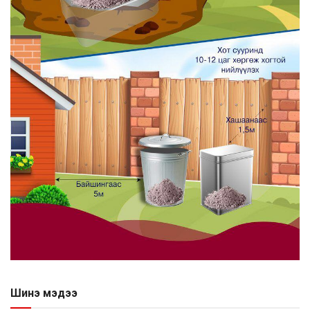
Шинэ мэдээ