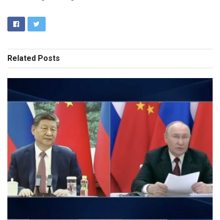
Related
Posts