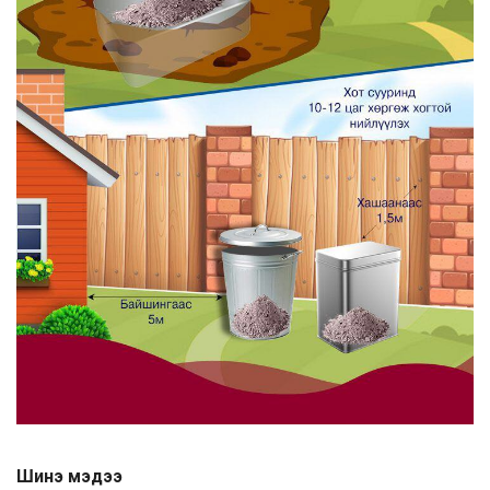
Шинэ мэдээ