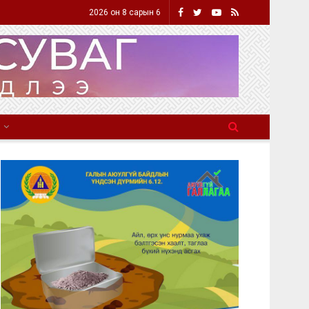
2026 он 8 сарын 6