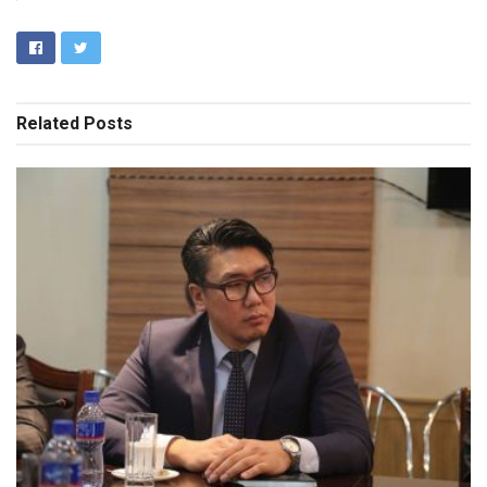
Related
Posts