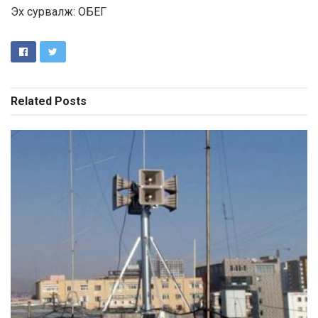
Эх сурвалж: ОБЕГ
Related
Posts