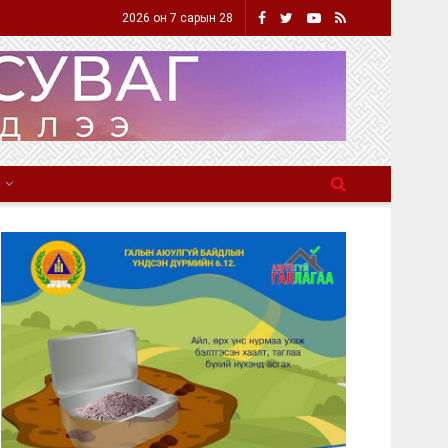
2026 он 7 сарын 28