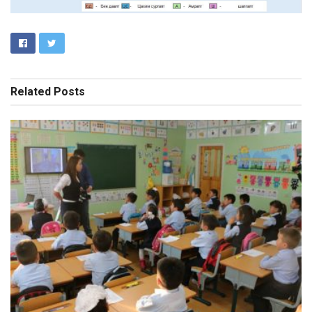
Related
Posts