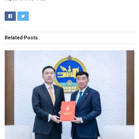
Related
Posts