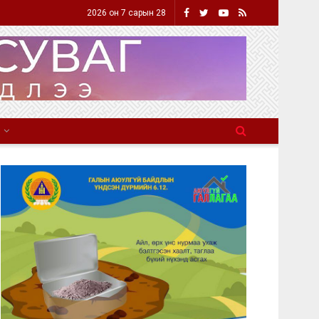
2026 он 7 сарын 28